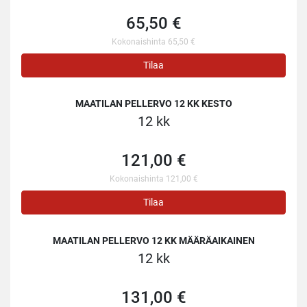
65,50 €
Kokonaishinta 65,50 €
Tilaa
MAATILAN PELLERVO 12 KK KESTO
12 kk
121,00 €
Kokonaishinta 121,00 €
Tilaa
MAATILAN PELLERVO 12 KK MÄÄRÄAIKAINEN
12 kk
131,00 €